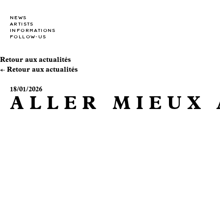
NEWS
ARTISTS
INFORMATIONS
FOLLOW-US
Retour aux actualités
Retour aux actualités
18/01/2026
ALLER MIEUX 