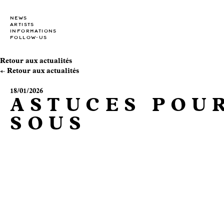
NEWS
ARTISTS
INFORMATIONS
FOLLOW-US
Retour aux actualités
Retour aux actualités
18/01/2026
ASTUCES POUR
SOUS