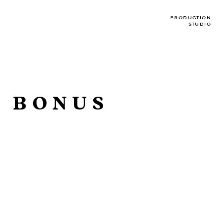
PRODUCTION
STUDIO
T BONUS