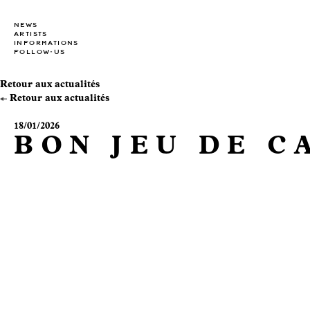
NEWS
ARTISTS
INFORMATIONS
FOLLOW-US
Retour aux actualités
Retour aux actualités
18/01/2026
BON JEU DE C