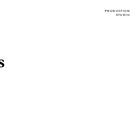
PRODUCTION
STUDIO
S