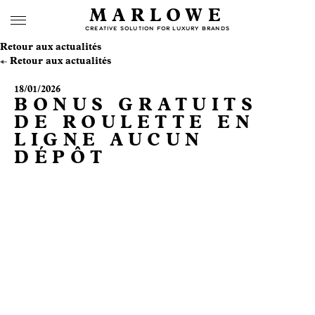
MARLOWE
CREATIVE SOLUTION FOR LUXURY BRANDS
Retour aux actualités
Retour aux actualités
18/01/2026
BONUS GRATUITS
DE ROULETTE EN
LIGNE AUCUN
DÉPÔT