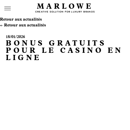
MARLOWE
CREATIVE SOLUTION FOR LUXURY BRANDS
Retour aux actualités
Retour aux actualités
18/01/2026
BONUS GRATUITS
POUR LE CASINO EN
LIGNE