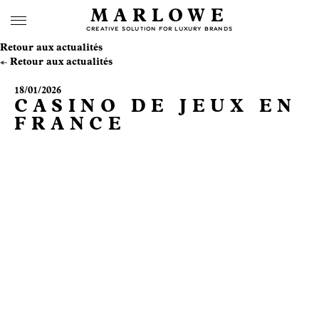
MARLOWE
CREATIVE SOLUTION FOR LUXURY BRANDS
Retour aux actualités
Retour aux actualités
18/01/2026
CASINO DE JEUX EN
FRANCE