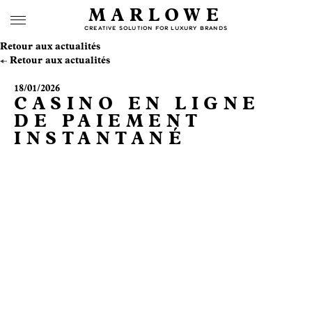
MARLOWE
CREATIVE SOLUTION FOR LUXURY BRANDS
Retour aux actualités
Retour aux actualités
18/01/2026
CASINO EN LIGNE
DE PAIEMENT
INSTANTANÉ