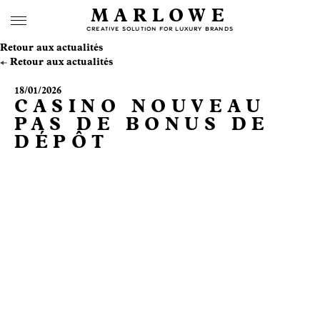
MARLOWE
CREATIVE SOLUTION FOR LUXURY BRANDS
Retour aux actualités
Retour aux actualités
18/01/2026
CASINO NOUVEAU
PAS DE BONUS DE
DÉPÔT