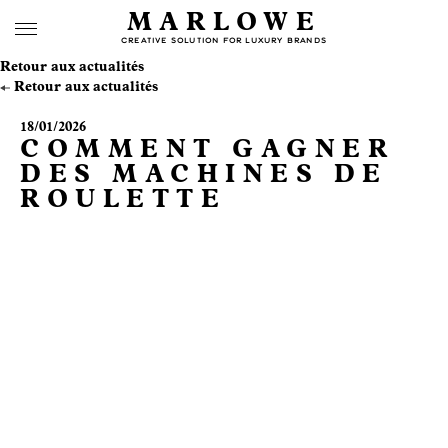
MARLOWE
CREATIVE SOLUTION FOR LUXURY BRANDS
Retour aux actualités
Retour aux actualités
18/01/2026
COMMENT GAGNER
DES MACHINES DE
ROULETTE