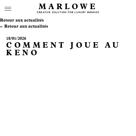
MARLOWE
CREATIVE SOLUTION FOR LUXURY BRANDS
Retour aux actualités
Retour aux actualités
18/01/2026
COMMENT JOUE AU
KENO