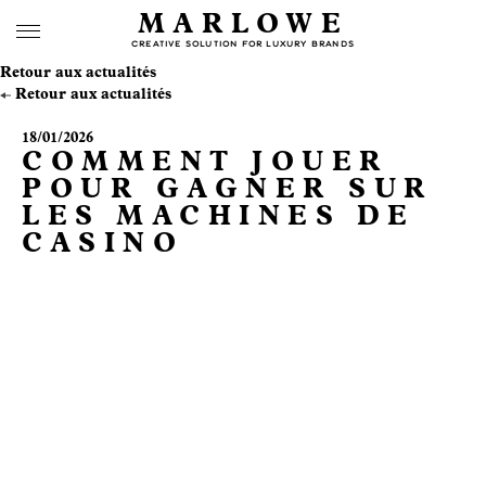
MARLOWE
CREATIVE SOLUTION FOR LUXURY BRANDS
Retour aux actualités
Retour aux actualités
18/01/2026
COMMENT JOUER
POUR GAGNER SUR
LES MACHINES DE
CASINO