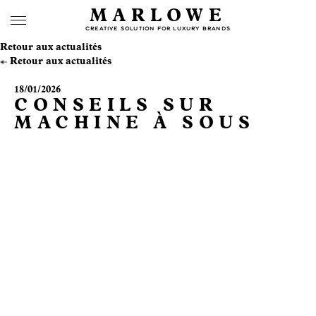
MARLOWE
CREATIVE SOLUTION FOR LUXURY BRANDS
Retour aux actualités
Retour aux actualités
18/01/2026
CONSEILS SUR
MACHINE À SOUS