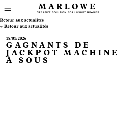
MARLOWE
CREATIVE SOLUTION FOR LUXURY BRANDS
Retour aux actualités
Retour aux actualités
18/01/2026
GAGNANTS DE
JACKPOT MACHINE
À SOUS