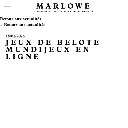
MARLOWE
CREATIVE SOLUTION FOR LUXURY BRANDS
Retour aux actualités
Retour aux actualités
18/01/2026
JEUX DE BELOTE
MUNDIJEUX EN
LIGNE