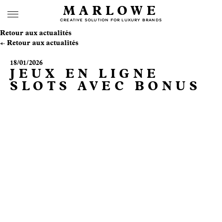
MARLOWE
CREATIVE SOLUTION FOR LUXURY BRANDS
Retour aux actualités
Retour aux actualités
18/01/2026
JEUX EN LIGNE
SLOTS AVEC BONUS