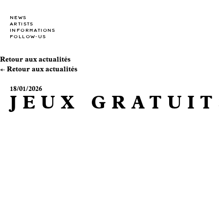
NEWS
ARTISTS
INFORMATIONS
FOLLOW-US
Retour aux actualités
Retour aux actualités
18/01/2026
JEUX GRATUIT