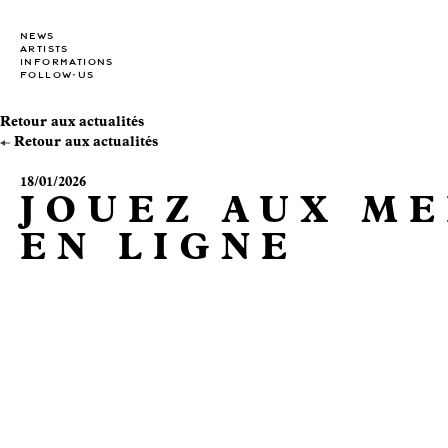
NEWS
ARTISTS
INFORMATIONS
FOLLOW-US
Retour aux actualités
Retour aux actualités
18/01/2026
JOUEZ AUX ME
EN LIGNE