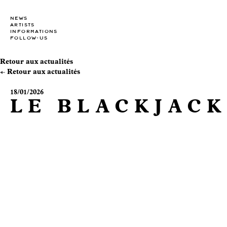
NEWS
ARTISTS
INFORMATIONS
FOLLOW-US
Retour aux actualités
Retour aux actualités
18/01/2026
LE BLACKJACK