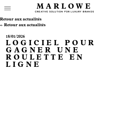
MARLOWE
CREATIVE SOLUTION FOR LUXURY BRANDS
Retour aux actualités
Retour aux actualités
18/01/2026
LOGICIEL POUR
GAGNER UNE
ROULETTE EN
LIGNE