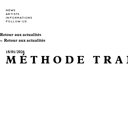
NEWS
ARTISTS
INFORMATIONS
FOLLOW-US
Retour aux actualités
Retour aux actualités
18/01/2026
MÉTHODE TRA