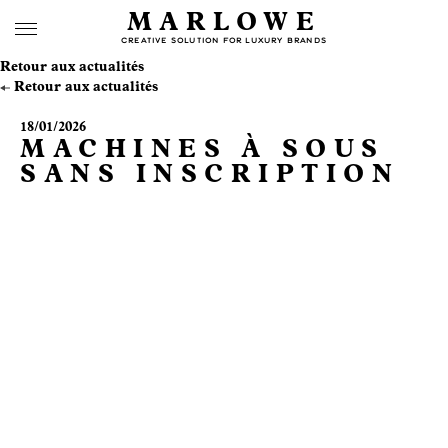
MARLOWE
CREATIVE SOLUTION FOR LUXURY BRANDS
Retour aux actualités
Retour aux actualités
18/01/2026
MACHINES À SOUS
SANS INSCRIPTION