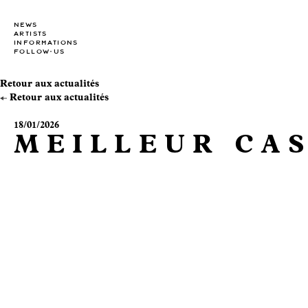
NEWS
ARTISTS
INFORMATIONS
FOLLOW-US
Retour aux actualités
Retour aux actualités
18/01/2026
MEILLEUR CA