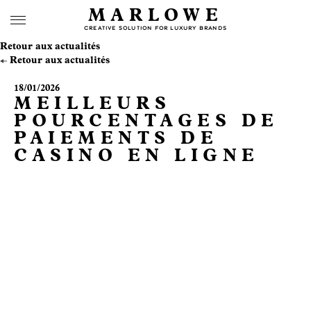
MARLOWE
CREATIVE SOLUTION FOR LUXURY BRANDS
Retour aux actualités
Retour aux actualités
18/01/2026
MEILLEURS
POURCENTAGES DE
PAIEMENTS DE
CASINO EN LIGNE