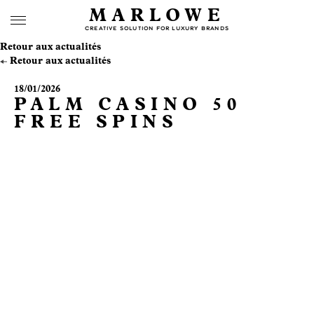
MARLOWE
CREATIVE SOLUTION FOR LUXURY BRANDS
Retour aux actualités
Retour aux actualités
18/01/2026
PALM CASINO 50
FREE SPINS