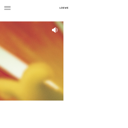
LOEWE