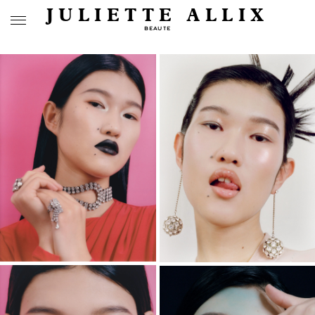
JULIETTE ALLIX
BEAUTE