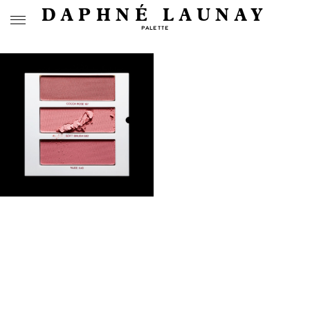
DAPHNÉ LAUNAY
PALETTE