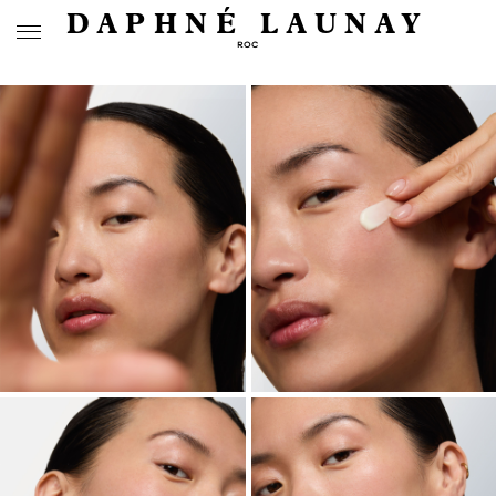
DAPHNÉ LAUNAY
ROC