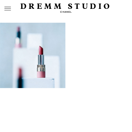
DREMM STUDIO
CHANEL