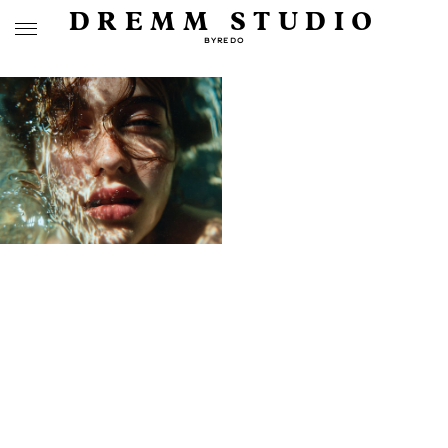
DREMM STUDIO
BYREDO