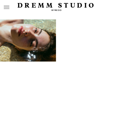
DREMM STUDIO
BYREDO