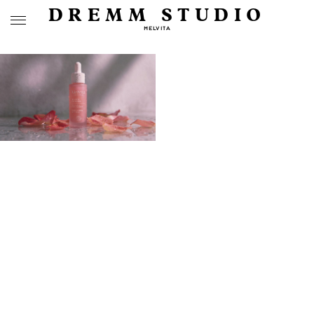
DREMM STUDIO
MELVITA