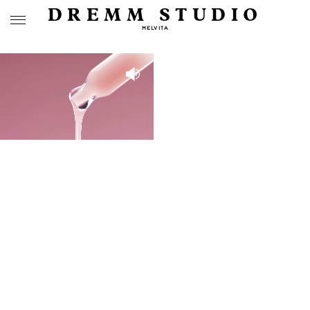
DREMM STUDIO
MELVITA