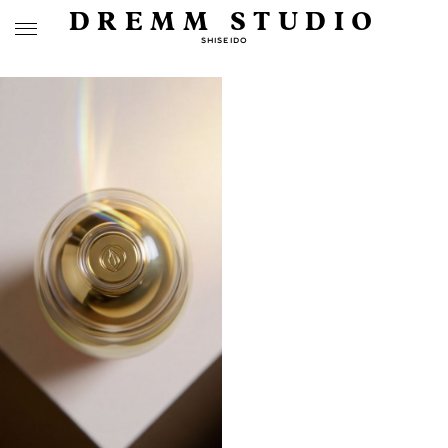
DREMM STUDIO
SHISEIDO