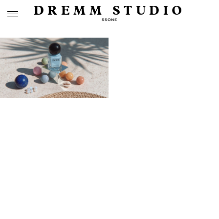
DREMM STUDIO
SSONE