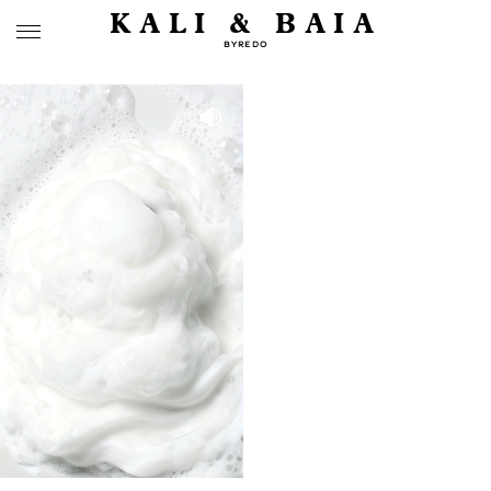
KALI & BAIA
BYREDO