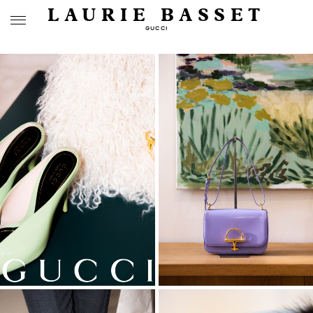
LAURIE BASSET
GUCCI