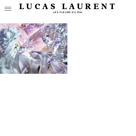
LUCAS LAURENT
LES FLEURS DU MAL