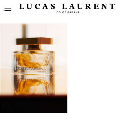
LUCAS LAURENT
DOLCE GABANA