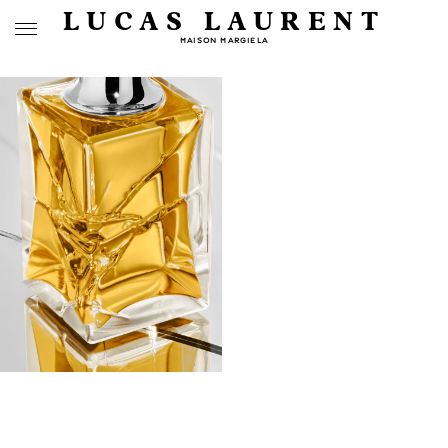
LUCAS LAURENT
MAISON MARGIELA