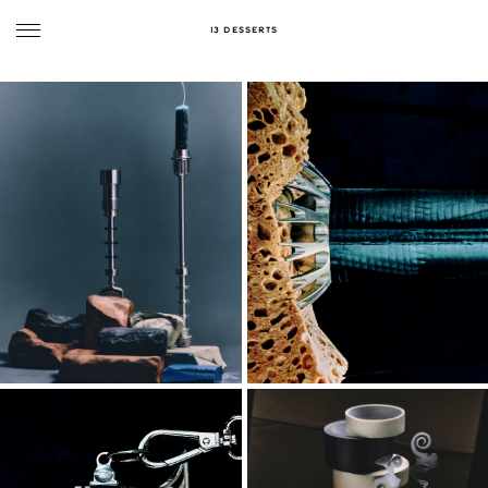
13 DESSERTS