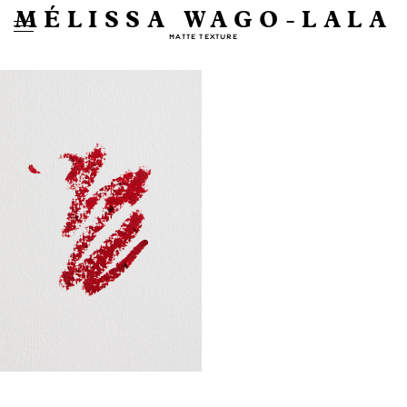
MÉLISSA WAGO-LALA
MATTE TEXTURE