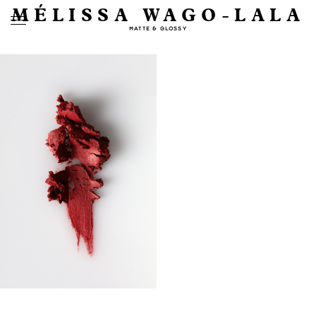
MÉLISSA WAGO-LALA
MATTE & GLOSSY