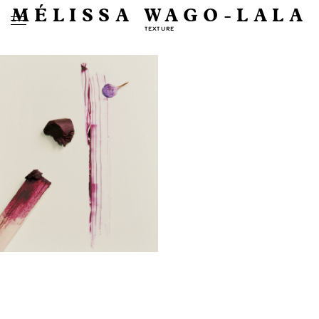
MÉLISSA WAGO-LALA
TEXTURE