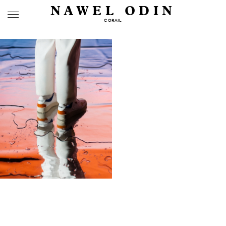
NAWEL ODIN
CORAIL