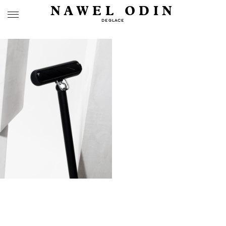
NAWEL ODIN
DEGLACE