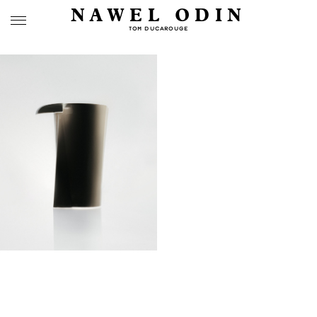
NAWEL ODIN
TOM DUCAROUGE