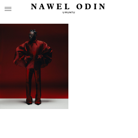
NAWEL ODIN
UMUNTU