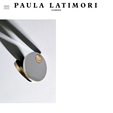
PAULA LATIMORI
HERMÈS